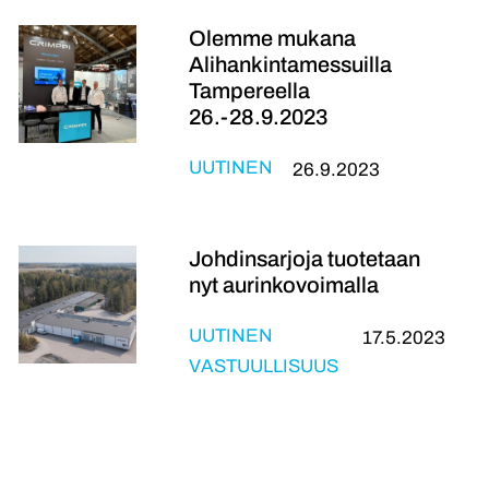
Olemme mukana
Alihankintamessuilla
Tampereella
26.-28.9.2023
UUTINEN
26.9.2023
Johdinsarjoja tuotetaan
nyt aurinkovoimalla
UUTINEN
17.5.2023
VASTUULLISUUS