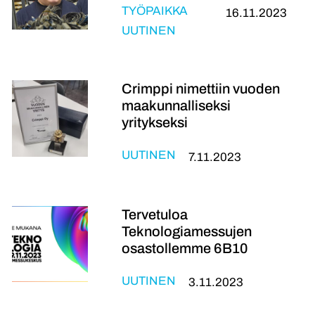
TYÖPAIKKA
16.11.2023
UUTINEN
Crimppi nimettiin vuoden
maakunnalliseksi
yritykseksi
UUTINEN
7.11.2023
Tervetuloa
Teknologiamessujen
osastollemme 6B10
UUTINEN
3.11.2023