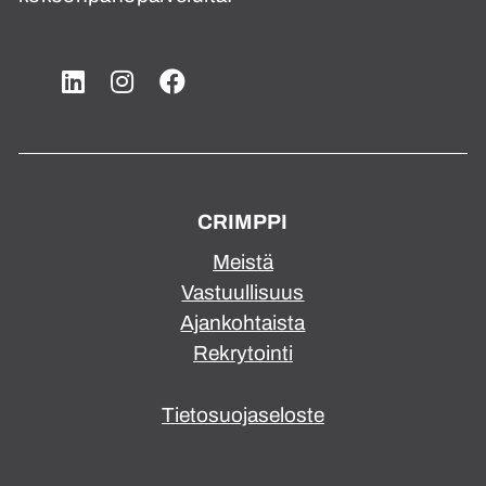
CRIMPPI
Meistä
Vastuullisuus
Ajankohtaista
Rekrytointi
Tietosuojaseloste