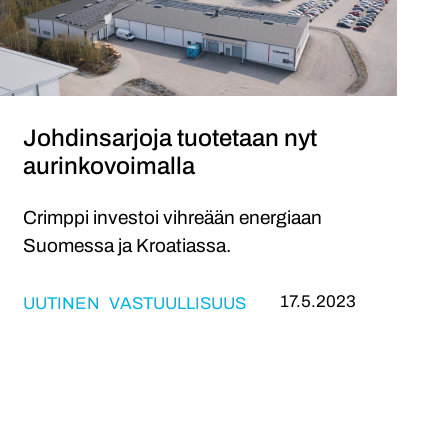
Johdinsarjoja tuotetaan nyt
aurinkovoimalla
Crimppi investoi vihreään energiaan
Suomessa ja Kroatiassa.
17.5.2023
UUTINEN
VASTUULLISUUS