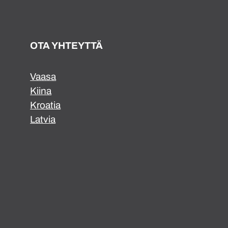
OTA YHTEYTTÄ
Vaasa
Kiina
Kroatia
Latvia