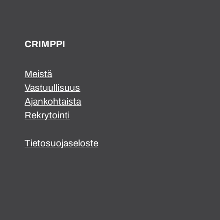
CRIMPPI
Meistä
Vastuullisuus
Ajankohtaista
Rekrytointi
Tietosuojaseloste