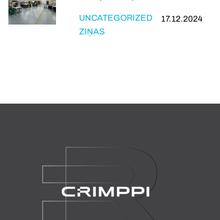
UNCATEGORIZED
17.12.2024
ZIŅAS