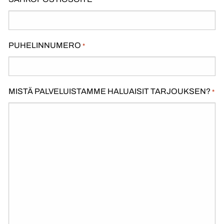
*
PUHELINNUMERO
*
MISTÄ PALVELUISTAMME HALUAISIT TARJOUKSEN?
*