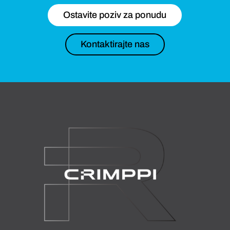
Ostavite poziv za ponudu
Kontaktirajte nas