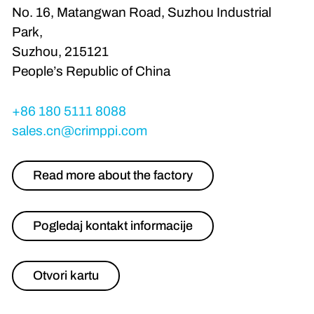
No. 16, Matangwan Road, Suzhou Industrial
Park,
Suzhou, 215121
People’s Republic of China
+86 180 5111 8088
sales.cn@crimppi.com
Read more about the factory
Pogledaj kontakt informacije
Otvori kartu