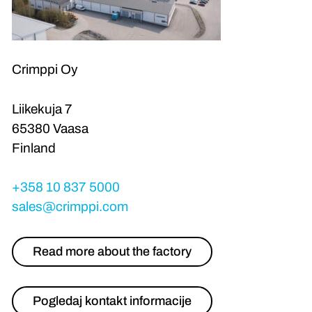
Crimppi Oy
Liikekuja 7
65380 Vaasa
Finland
+358 10 837 5000
sales@crimppi.com
Read more about the factory
Pogledaj kontakt informacije