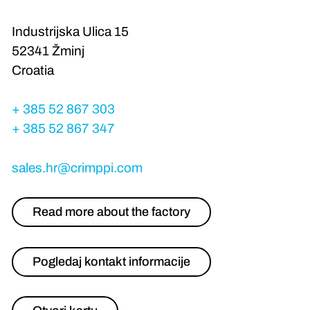
Industrijska Ulica 15
52341 Žminj
Croatia
+ 385 52 867 303
+ 385 52 867 347
sales.hr@crimppi.com
Read more about the factory
Pogledaj kontakt informacije